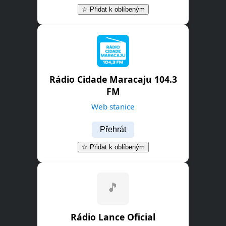
☆ Přidat k oblíbeným
Rádio Cidade Maracaju 104.3
FM
Web stanice
Přehrát
☆ Přidat k oblíbeným
Rádio Lance Oficial