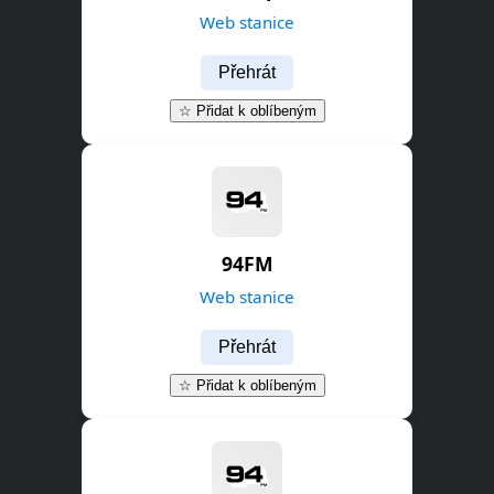
Web stanice
Přehrát
☆ Přidat k oblíbeným
94FM
Web stanice
Přehrát
☆ Přidat k oblíbeným