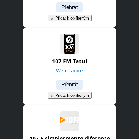
Přehrát
☆ Přidat k oblíbeným
107 FM Tatuí
Web stanice
Přehrát
☆ Přidat k oblíbeným
107.5 simplesmente diferente